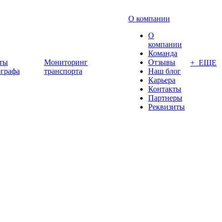
О компании
О
компании
Команда
ты
Мониторинг
Отзывы
+ ЕЩЕ
ографа
транспорта
Наш блог
Карьера
Контакты
Партнеры
Реквизиты