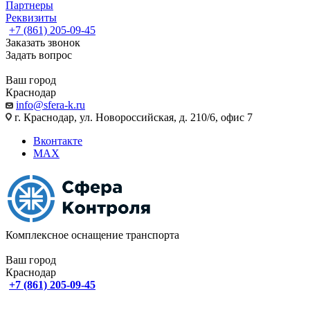
Партнеры
Реквизиты
+7 (861) 205-09-45
Заказать звонок
Задать вопрос
Ваш город
Краснодар
info@sfera-k.ru
г. Краснодар, ул. Новороссийская, д. 210/6, офис 7
Вконтакте
MAX
Комплексное оснащение транспорта
Ваш город
Краснодар
+7 (861) 205-09-45