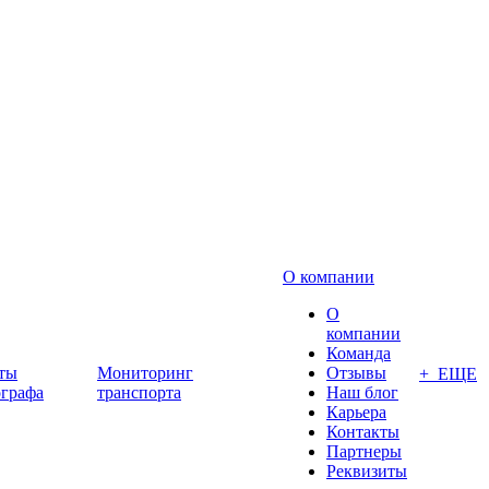
О компании
О
компании
Команда
ты
Мониторинг
Отзывы
+ ЕЩЕ
ографа
транспорта
Наш блог
Карьера
Контакты
Партнеры
Реквизиты