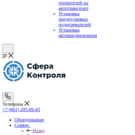
отопителей на
автотранспорт
Установка
предпусковых
подогревателей
Установка
автокондиционера
Телефоны
+7 (861) 205-09-45
Оборудование
Сервис
Назад