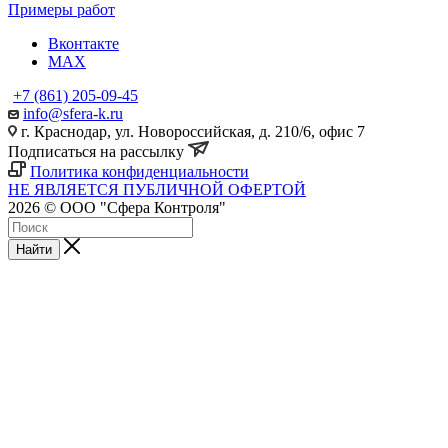
Примеры работ
Вконтакте
MAX
+7 (861) 205-09-45
info@sfera-k.ru
г. Краснодар, ул. Новороссийская, д. 210/6, офис 7
Подписаться на рассылку
Политика конфиденциальности
НЕ ЯВЛЯЕТСЯ ПУБЛИЧНОЙ ОФЕРТОЙ
2026 © ООО "Сфера Контроля"
Найти