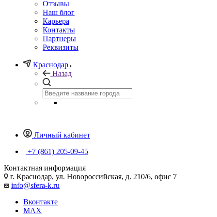
Отзывы
Наш блог
Карьера
Контакты
Партнеры
Реквизиты
Краснодар
Назад
Личный кабинет
+7 (861) 205-09-45
Контактная информация
г. Краснодар, ул. Новороссийская, д. 210/6, офис 7
info@sfera-k.ru
Вконтакте
MAX