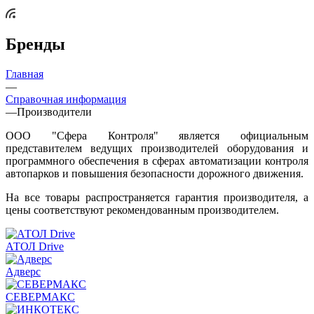
Бренды
Главная
—
Справочная информация
—
Производители
ООО "Сфера Контроля" является официальным
представителем ведущих производителей оборудования и
программного обеспечения в сферах автоматизации контроля
автопарков и повышения безопасности дорожного движения.
На все товары распространяется гарантия производителя, а
цены соответствуют рекомендованным производителем.
АТОЛ Drive
Адверс
СЕВЕРМАКС