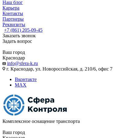
Наш блог
Карьера
Контакты
Партнеры
Реквизиты
+7 (861) 205-09-45
Заказать звонок
Задать вопрос
Ваш город
Краснодар
info@sfera-k.ru
г. Краснодар, ул. Новороссийская, д. 210/6, офис 7
Вконтакте
MAX
Комплексное оснащение транспорта
Ваш город
Краснодар