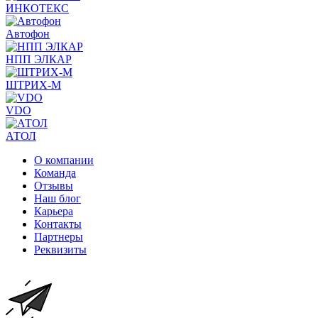
ИНКОТЕКС
Автофон
НПП ЭЛКАР
ШТРИХ-М
VDO
АТОЛ
О компании
Команда
Отзывы
Наш блог
Карьера
Контакты
Партнеры
Реквизиты