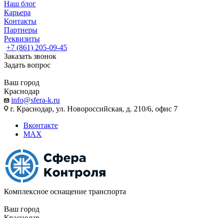
Наш блог
Карьера
Контакты
Партнеры
Реквизиты
+7 (861) 205-09-45
Заказать звонок
Задать вопрос
Ваш город
Краснодар
info@sfera-k.ru
г. Краснодар, ул. Новороссийская, д. 210/6, офис 7
Вконтакте
MAX
Комплексное оснащение транспорта
Ваш город
Краснодар