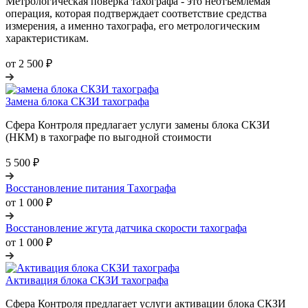
Метрологическая поверка тахографа - это неотъемлемая
операция, которая подтверждает соответствие средства
измерения, а именно тахографа, его метрологическим
характеристикам.
от 2 500 ₽
Замена блока СКЗИ тахографа
Сфера Контроля предлагает услуги замены блока СКЗИ
(НКМ) в тахографе по выгодной стоимости
5 500 ₽
Восстановление питания Тахографа
от 1 000 ₽
Восстановление жгута датчика скорости тахографа
от 1 000 ₽
Активация блока СКЗИ тахографа
Сфера Контроля предлагает услуги активации блока СКЗИ