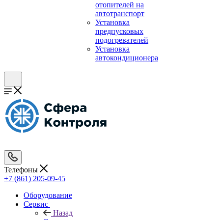
отопителей на
автотранспорт
Установка
предпусковых
подогревателей
Установка
автокондиционера
Телефоны
+7 (861) 205-09-45
Оборудование
Сервис
Назад