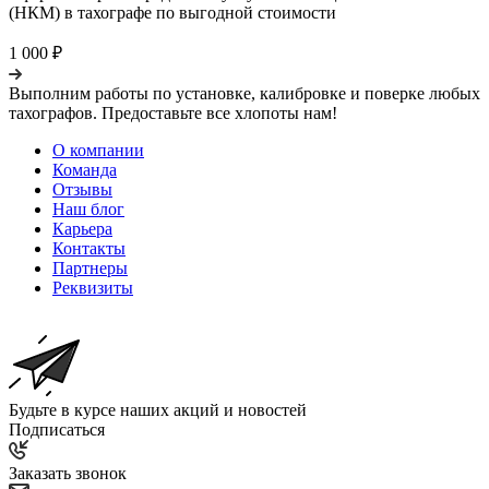
(НКМ) в тахографе по выгодной стоимости
1 000 ₽
Выполним работы по установке, калибровке и поверке любых
тахографов. Предоставьте все хлопоты нам!
О компании
Команда
Отзывы
Наш блог
Карьера
Контакты
Партнеры
Реквизиты
Будьте в курсе наших акций и новостей
Подписаться
Заказать звонок