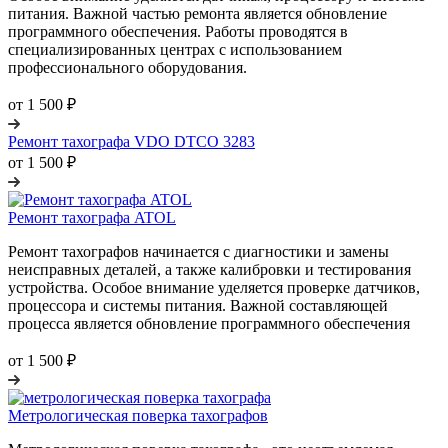
питания. Важной частью ремонта является обновление
программного обеспечения. Работы проводятся в
специализированных центрах с использованием
профессионального оборудования.
от 1 500 ₽
Ремонт тахографа VDO DTCO 3283
от 1 500 ₽
Ремонт тахографа ATOL
Ремонт тахографов начинается с диагностики и замены
неисправных деталей, а также калибровки и тестирования
устройства. Особое внимание уделяется проверке датчиков,
процессора и системы питания. Важной составляющей
процесса является обновление программного обеспечения
от 1 500 ₽
Метрологическая поверка тахографов