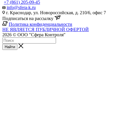
+7 (861) 205-09-45
info@sfera-k.ru
г. Краснодар, ул. Новороссийская, д. 210/6, офис 7
Подписаться на рассылку
Политика конфиденциальности
НЕ ЯВЛЯЕТСЯ ПУБЛИЧНОЙ ОФЕРТОЙ
2026 © ООО "Сфера Контроля"
Найти