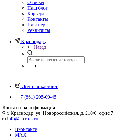
Отзывы
Наш блог
Карьера
Контакты
Партнеры
Реквизиты
Краснодар
Назад
Личный кабинет
+7 (861) 205-09-45
Контактная информация
г. Краснодар, ул. Новороссийская, д. 210/6, офис 7
info@sfera-k.ru
Вконтакте
MAX