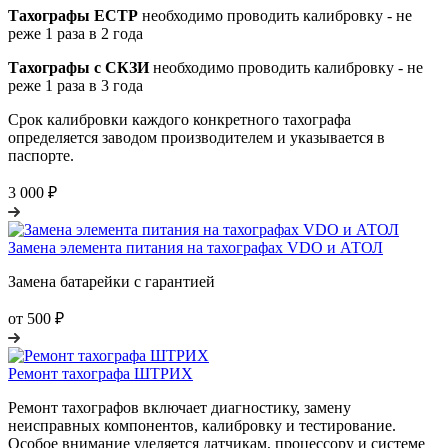
Тахографы ЕСТР
необходимо проводить калибровку - не
реже 1 раза в 2 года
Тахографы с СКЗИ
необходимо проводить калибровку - не
реже 1 раза в 3 года
Срок калибровки каждого конкретного тахографа
определяется заводом производителем и указывается в
паспорте.
3 000 ₽
Замена элемента питания на тахографах VDO и АТОЛ
Замена батарейки с гарантией
от 500 ₽
Ремонт тахографа ШТРИХ
Ремонт тахографов включает диагностику, замену
неисправных компонентов, калибровку и тестирование.
Особое внимание уделяется датчикам, процессору и системе