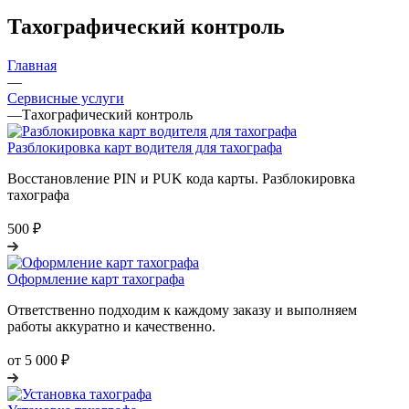
Тахографический контроль
Главная
—
Сервисные услуги
—
Тахографический контроль
Разблокировка карт водителя для тахографа
Восстановление PIN и PUK кода карты. Разблокировка
тахографа
500 ₽
Оформление карт тахографа
Ответственно подходим к каждому заказу и выполняем
работы аккуратно и качественно.
от 5 000 ₽