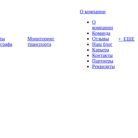
О компании
О
компании
Команда
ты
Мониторинг
Отзывы
+ ЕЩЕ
ографа
транспорта
Наш блог
Карьера
Контакты
Партнеры
Реквизиты