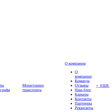
О компании
О
компании
Команда
ты
Мониторинг
Отзывы
+ ЕЩЕ
ографа
транспорта
Наш блог
Карьера
Контакты
Партнеры
Реквизиты