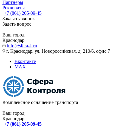
Партнеры
Реквизиты
+7 (861) 205-09-45
Заказать звонок
Задать вопрос
Ваш город
Краснодар
info@sfera-k.ru
г. Краснодар, ул. Новороссийская, д. 210/6, офис 7
Вконтакте
MAX
Комплексное оснащение транспорта
Ваш город
Краснодар
+7 (861) 205-09-45