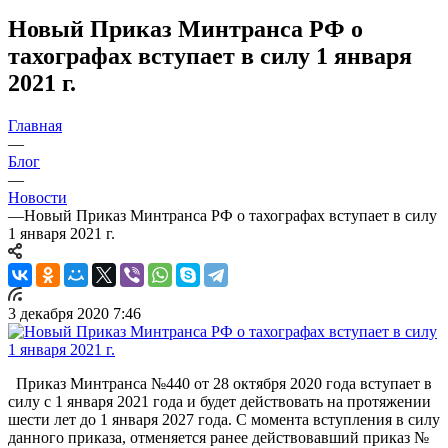
Новый Приказ Минтранса РФ о
тахографах вступает в силу 1 января
2021 г.
Главная
—
Блог
—
Новости
—
Новый Приказ Минтранса РФ о тахографах вступает в силу
1 января 2021 г.
3 декабря 2020 7:46
Приказ Минтранса №440 от 28 октября 2020 года вступает в
силу с 1 января 2021 года и будет действовать на протяжении
шести лет до 1 января 2027 года. С момента вступления в силу
данного приказа, отменяется ранее действовавший приказ №