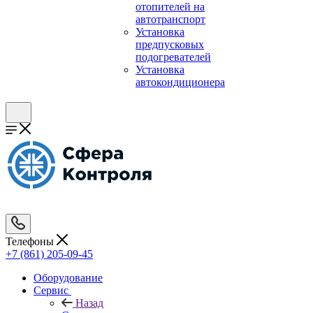
отопителей на
автотранспорт
Установка
предпусковых
подогревателей
Установка
автокондиционера
Телефоны
+7 (861) 205-09-45
Оборудование
Сервис
Назад