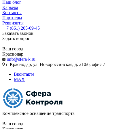
Наш блог
Карьера
Контакты
Партнеры
Реквизиты
+7 (861) 205-09-45
Заказать звонок
Задать вопрос
Ваш город
Краснодар
info@sfera-k.ru
г. Краснодар, ул. Новороссийская, д. 210/6, офис 7
Вконтакте
MAX
Комплексное оснащение транспорта
Ваш город
Краснодар