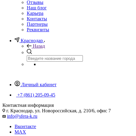
Отзывы
Наш блог
Карьера
Контакты
Партнеры
Реквизиты
Краснодар
Назад
Личный кабинет
+7 (861) 205-09-45
Контактная информация
г. Краснодар, ул. Новороссийская, д. 210/6, офис 7
info@sfera-k.ru
Вконтакте
MAX